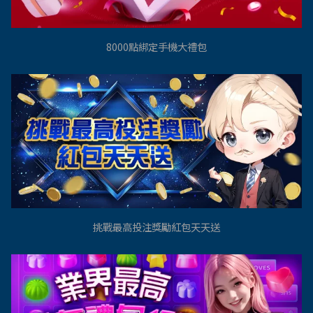
8000點綁定手機大禮包
挑戰最高投注獎勵紅包天天送