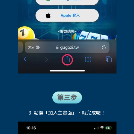
3. 點選「加入主畫面」，就完成囉！