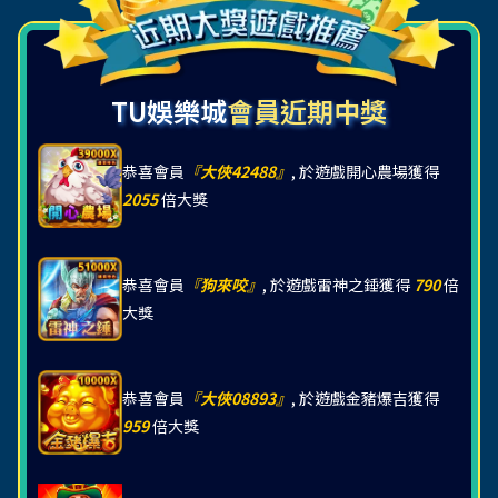
TU娛樂城
會員近期中獎
恭喜會員
『大俠42488』
, 於遊戲開心農場獲得
2055
倍大獎
恭喜會員
『狗來咬』
, 於遊戲雷神之錘獲得
790
倍
大獎
恭喜會員
『大俠08893』
, 於遊戲金豬爆吉獲得
959
倍大獎