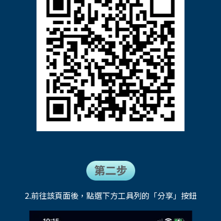
2.前往該頁面後，點選下方工具列的「分享」按鈕